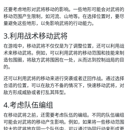
还要考虑地形对武将移动的影响。一些地形可能会对武将的
移动范围产生限制，如河流、山地等。在选择位置时，要尽
量避免这些地形，以免影响武将的行动能力。
3.利用战术移动武将
在游戏中，移动武将不仅仅是为了调整位置，还可以利用战
术来移动武将。例如，可以利用武将的移动范围和技能来制
造包围圈，将敌方武将围困在一处，从而达到控制战局的目
的。
还可以利用武将的移动来进行突袭或者迂回作战。通过选择
合适的位置，可以在敌方不备的情况下，快速移动武将，对
敌方形成威胁或者打乱其阵型。
4.考虑队伍编组
在移动武将之前，还需要考虑队伍的编组。不同的队伍编组
可能会对武将的移动产生影响。例如，如果将一些移动范围
较大的武将放在同一个队伍中，可以通过协同行动来形成更