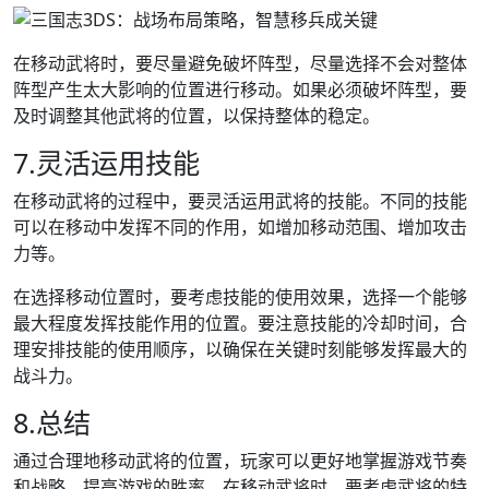
在移动武将时，要尽量避免破坏阵型，尽量选择不会对整体
阵型产生太大影响的位置进行移动。如果必须破坏阵型，要
及时调整其他武将的位置，以保持整体的稳定。
7.灵活运用技能
在移动武将的过程中，要灵活运用武将的技能。不同的技能
可以在移动中发挥不同的作用，如增加移动范围、增加攻击
力等。
在选择移动位置时，要考虑技能的使用效果，选择一个能够
最大程度发挥技能作用的位置。要注意技能的冷却时间，合
理安排技能的使用顺序，以确保在关键时刻能够发挥最大的
战斗力。
8.总结
通过合理地移动武将的位置，玩家可以更好地掌握游戏节奏
和战略，提高游戏的胜率。在移动武将时，要考虑武将的特