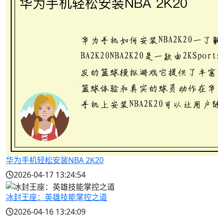
华为手机轻松安装NBA 2K20
2026-04-17 13:24:54
冰封王座：英雄技能掌控之道
2026-04-16 13:24:09