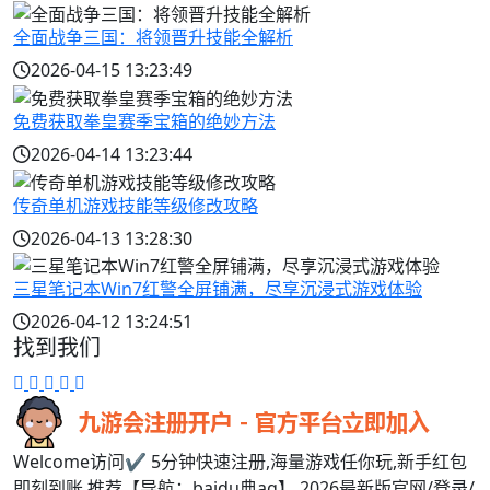
全面战争三国：将领晋升技能全解析
2026-04-15 13:23:49
免费获取拳皇赛季宝箱的绝妙方法
2026-04-14 13:23:44
传奇单机游戏技能等级修改攻略
2026-04-13 13:28:30
三星笔记本Win7红警全屏铺满，尽享沉浸式游戏体验
2026-04-12 13:24:51
找到我们
Welcome访问✔ 5分钟快速注册,海量游戏任你玩,新手红包
即刻到账,推荐【导航：baidu典ag】 2026最新版官网/登录/