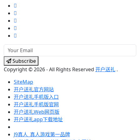
Subscribe
Copyright © 2026 - All Rights Reserved
开户送礼
.
SiteMap
开户送礼官方网站
开户送礼手机版入口
开户送礼手机版官网
开户送礼Web网页版
开户送礼app下载地址
J9真人_真人游戏第一品牌