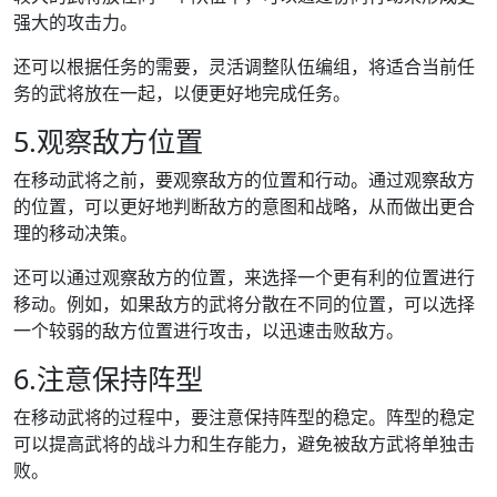
强大的攻击力。
还可以根据任务的需要，灵活调整队伍编组，将适合当前任
务的武将放在一起，以便更好地完成任务。
5.观察敌方位置
在移动武将之前，要观察敌方的位置和行动。通过观察敌方
的位置，可以更好地判断敌方的意图和战略，从而做出更合
理的移动决策。
还可以通过观察敌方的位置，来选择一个更有利的位置进行
移动。例如，如果敌方的武将分散在不同的位置，可以选择
一个较弱的敌方位置进行攻击，以迅速击败敌方。
6.注意保持阵型
在移动武将的过程中，要注意保持阵型的稳定。阵型的稳定
可以提高武将的战斗力和生存能力，避免被敌方武将单独击
败。