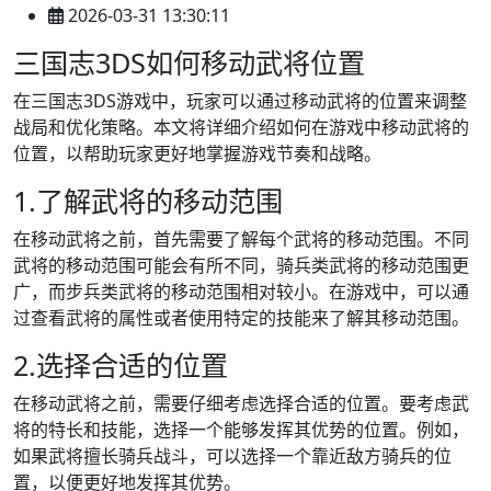
2026-03-31 13:30:11
三国志3DS如何移动武将位置
在三国志3DS游戏中，玩家可以通过移动武将的位置来调整
战局和优化策略。本文将详细介绍如何在游戏中移动武将的
位置，以帮助玩家更好地掌握游戏节奏和战略。
1.了解武将的移动范围
在移动武将之前，首先需要了解每个武将的移动范围。不同
武将的移动范围可能会有所不同，骑兵类武将的移动范围更
广，而步兵类武将的移动范围相对较小。在游戏中，可以通
过查看武将的属性或者使用特定的技能来了解其移动范围。
2.选择合适的位置
在移动武将之前，需要仔细考虑选择合适的位置。要考虑武
将的特长和技能，选择一个能够发挥其优势的位置。例如，
如果武将擅长骑兵战斗，可以选择一个靠近敌方骑兵的位
置，以便更好地发挥其优势。