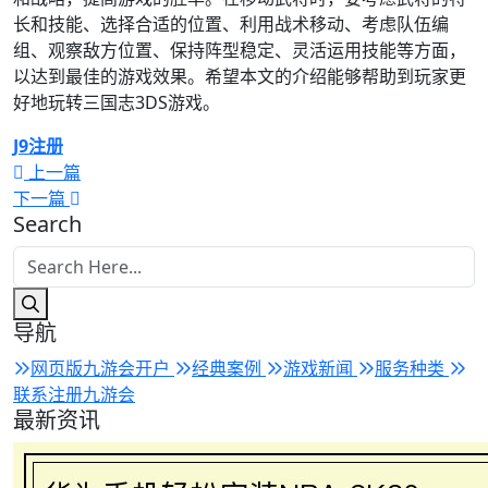
长和技能、选择合适的位置、利用战术移动、考虑队伍编
组、观察敌方位置、保持阵型稳定、灵活运用技能等方面，
以达到最佳的游戏效果。希望本文的介绍能够帮助到玩家更
好地玩转三国志3DS游戏。
J9注册
上一篇
下一篇
Search
导航
网页版九游会开户
经典案例
游戏新闻
服务种类
联系注册九游会
最新资讯